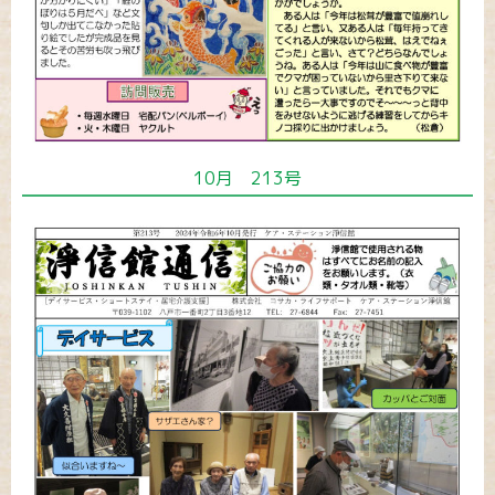
10月 213号