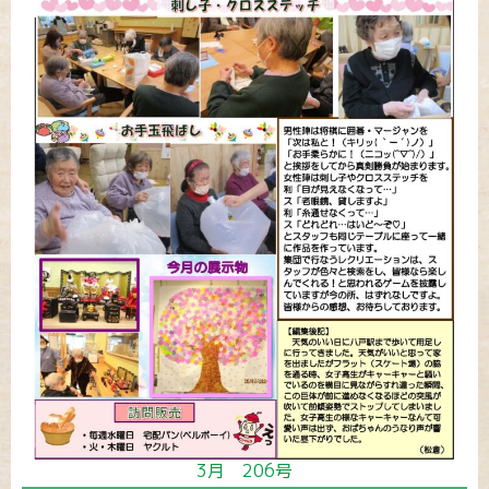
3月 206号