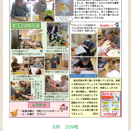
6月 209号