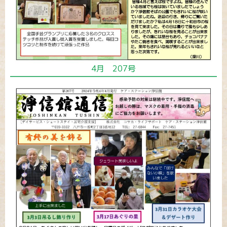
4月 207号