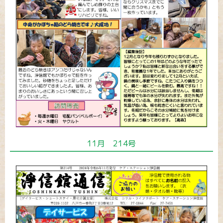
11月 214号