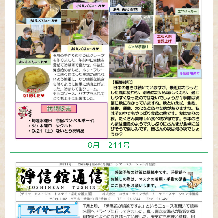
8月 211号