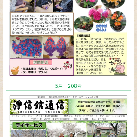
5月 208号