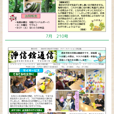
7月 210号