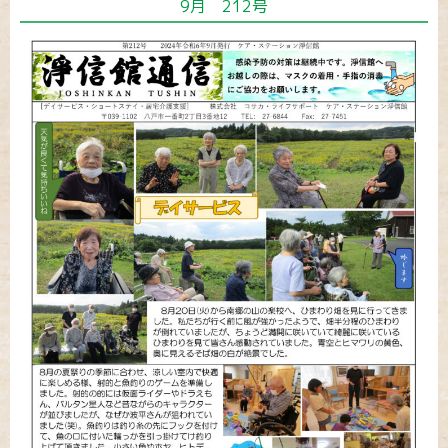
9月 212号