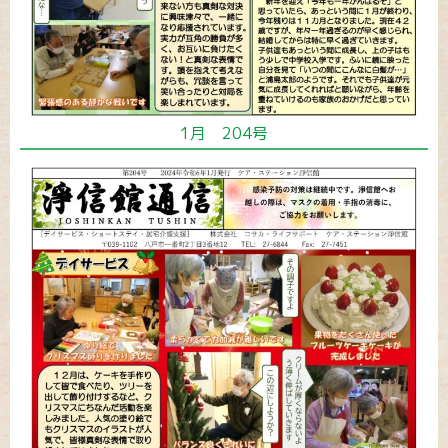
1月 204号