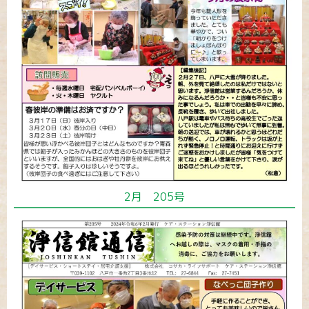
2月 205号